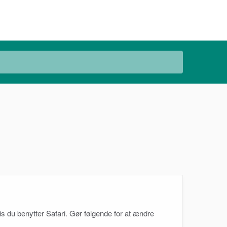
is du benytter Safari. Gør følgende for at ændre