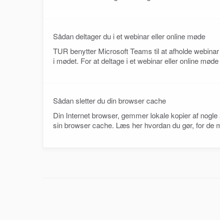
Sådan deltager du i et webinar eller online møde
TUR benytter Microsoft Teams til at afholde webinar
i mødet. For at deltage i et webinar eller online møde
Sådan sletter du din browser cache
Din Internet browser, gemmer lokale kopier af nogle 
sin browser cache. Læs her hvordan du gør, for de m